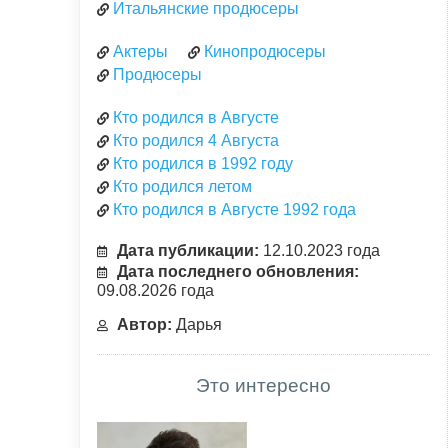
Итальянские продюсеры
Актеры
Кинопродюсеры
Продюсеры
Кто родился в Августе
Кто родился 4 Августа
Кто родился в 1992 году
Кто родился летом
Кто родился в Августе 1992 года
Дата публикации:
12.10.2023 года
Дата последнего обновления:
09.08.2026 года
Автор:
Дарья
Это интересно