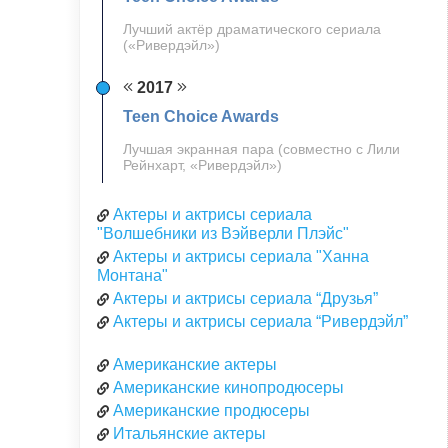
Лучший актёр драматического сериала
(«Ривердэйл»)
2017
Teen Choice Awards
Лучшая экранная пара (совместно с Лили
Рейнхарт, «Ривердэйл»)
Актеры и актрисы сериала
"Волшебники из Вэйверли Плэйс"
Актеры и актрисы сериала "Ханна
Монтана"
Актеры и актрисы сериала “Друзья”
Актеры и актрисы сериала “Ривердэйл”
Американские актеры
Американские кинопродюсеры
Американские продюсеры
Итальянские актеры