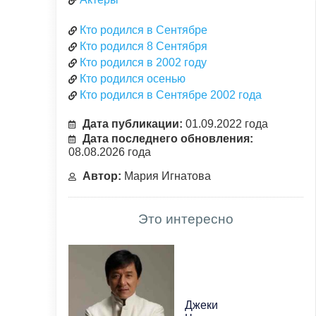
Кто родился в Сентябре
Кто родился 8 Сентября
Кто родился в 2002 году
Кто родился осенью
Кто родился в Сентябре 2002 года
Дата публикации:
01.09.2022 года
Дата последнего обновления:
08.08.2026 года
Автор:
Мария Игнатова
Это интересно
Джеки