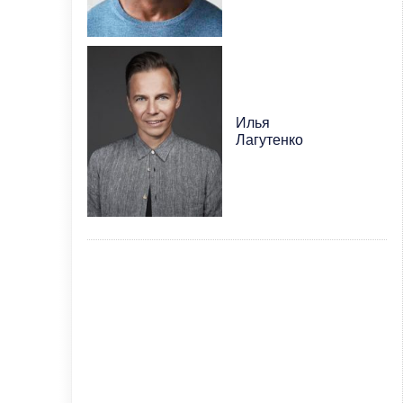
Илья
Лагутенко