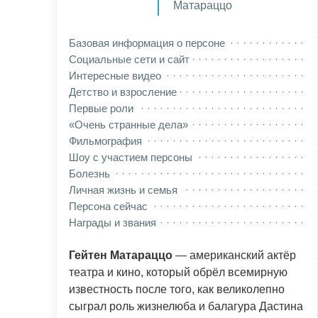
Матараццо
Базовая информация о персоне
Социальные сети и сайт
Интересные видео
Детство и взросление
Первые роли
«Очень странные дела»
Фильмография
Шоу с участием персоны
Болезнь
Личная жизнь и семья
Персона сейчас
Награды и звания
Гейтен Матараццо
— американский актёр
театра и кино, который обрёл всемирную
известность после того, как великолепно
сыграл роль жизнелюба и балагура Дастина