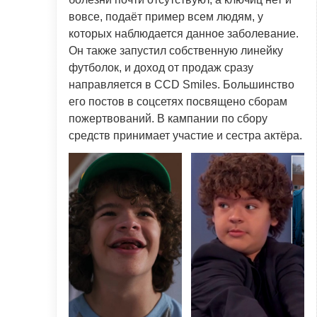
вовсе, подаёт пример всем людям, у
которых наблюдается данное заболевание.
Он также запустил собственную линейку
футболок, и доход от продаж сразу
направляется в CCD Smiles. Большинство
его постов в соцсетях посвящено сборам
пожертвований. В кампании по сбору
средств принимает участие и сестра актёра.