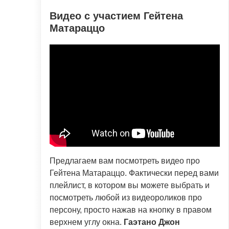
Видео с участием Гейтена
Матараццо
Предлагаем вам посмотреть видео про
Гейтена Матараццо. Фактически перед вами
плейлист, в котором вы можете выбрать и
посмотреть любой из видеороликов про
персону, просто нажав на кнопку в правом
верхнем углу окна.
Гаэтано Джон