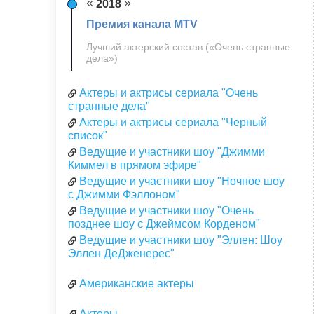
2018
Премия канала MTV
Лучший актерский состав («Очень странные
дела»)
Актеры и актрисы сериала "Очень
странные дела"
Актеры и актрисы сериала "Черный
список"
Ведущие и участники шоу "Джимми
Киммел в прямом эфире"
Ведущие и участники шоу "Ночное шоу
с Джимми Фэллоном"
Ведущие и участники шоу "Очень
позднее шоу с Джеймсом Корденом"
Ведущие и участники шоу "Эллен: Шоу
Эллен ДеДженерес"
Американские актеры
Актеры