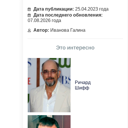
Дата публикации:
25.04.2023 года
Дата последнего обновления:
07.08.2026 года
Автор:
Иванова Галина
Это интересно
Ричард
Шифф