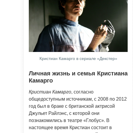
Кристиан Камарго в сериале «Декстер»
Личная жизнь и семья Кристиана
Камарго
Кристиан Камарго
, согласно
общедоступным источникам, с 2008 по 2012
год был в браке с британской актрисой
Джульет Райлэнс, с которой они
познакомились в театре «Глобус». В
настоящее время Кристиан состоит в