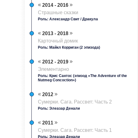
2014 - 2016
Страшные сказки
Роль: Александр Свит / Дракула
2013 - 2018
Карточный домик
Роль: Майкл Корриган (2 эпизода)
2012 - 2019
Элементарно
Роль: Крис Сантос (эпизод «The Adventure of the
Nutmeg Concoction»)
2012
Сумерки. Сага. Рассвет: Часть 2
Роль: Элеазар Денали
2011
Сумерки. Сага. Рассвет: Часть 1
Роль: Элеазар Денали