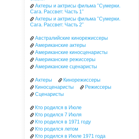
Актеры и актрисы фильма "Сумерки.
Сага. Рассвет: Часть 1"
Актеры и актрисы фильма "Сумерки.
Сага. Рассвет: Часть 2"
Австралийские кинорежиссеры
Американские актеры
Американские киносценаристы
Американские режиссеры
Американские сценаристы
Актеры
Кинорежиссеры
Киносценаристы
Режиссеры
Сценаристы
Кто родился в Июле
Кто родился 7 Июля
Кто родился в 1971 году
Кто родился летом
Кто родился в Июле 1971 года