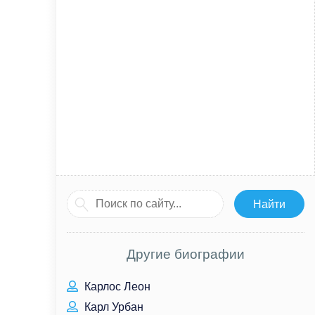
Другие биографии
Карлос Леон
Карл Урбан