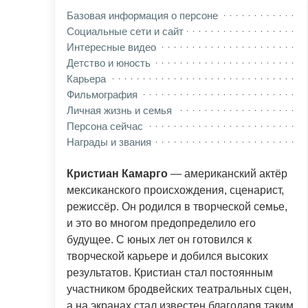
Базовая информация о персоне
Социальные сети и сайт
Интересные видео
Детство и юность
Карьера
Фильмография
Личная жизнь и семья
Персона сейчас
Награды и звания
Кристиан Камарго
— американский актёр
мексиканского происхождения, сценарист,
режиссёр. Он родился в творческой семье,
и это во многом предопределило его
будущее. С юных лет он готовился к
творческой карьере и добился высоких
результатов. Кристиан стал постоянным
участником бродвейских театральных сцен,
а на экранах стал известен благодаря таким