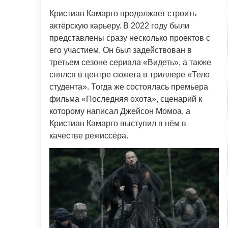
Кристиан Камарго продолжает строить
актёрскую карьеру. В 2022 году были
представлены сразу несколько проектов с
его участием. Он был задействован в
третьем сезоне сериала «Видеть», а также
снялся в центре сюжета в триллере «Тело
студента». Тогда же состоялась премьера
фильма «Последняя охота», сценарий к
которому написал Джейсон Момоа, а
Кристиан Камарго выступил в нём в
качестве режиссёра.