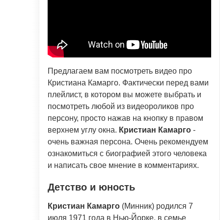
Предлагаем вам посмотреть видео про
Кристиана Камарго. Фактически перед вами
плейлист, в котором вы можете выбрать и
посмотреть любой из видеороликов про
персону, просто нажав на кнопку в правом
верхнем углу окна.
Кристиан Камарго
-
очень важная персона. Очень рекомендуем
ознакомиться с биографией этого человека
и написать свое мнение в комментариях.
Детство и юность
Кристиан Камарго
(Минник) родился 7
июля 1971 года в Нью-Йорке, в семье