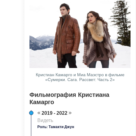
Кристиан Камарго и Миа Маэстро в фильме
«Сумерки. Сага. Рассвет: Часть 2»
Фильмография Кристиана
Камарго
2019 - 2022
Видеть
Роль: Тамакти Джун