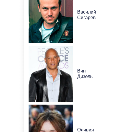
Василий
Сигарев
Вин
Дизель
Оливия