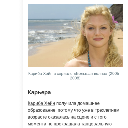
Кариба Хейн в сериале «Большая волна» (2005 –
2008)
Карьера
Кариба Хейн
получила домашнее
образование, потому что уже в трехлетнем
возрасте оказалась на сцене и с того
момента не прекращала танцевальную