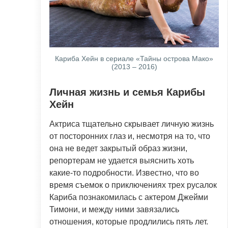
Кариба Хейн в сериале «Тайны острова Мако»
(2013 – 2016)
Личная жизнь и семья Карибы
Хейн
Актриса тщательно скрывает личную жизнь
от посторонних глаз и, несмотря на то, что
она не ведет закрытый образ жизни,
репортерам не удается выяснить хоть
какие-то подробности. Известно, что во
время съемок о приключениях трех русалок
Кариба познакомилась с актером Джейми
Тимони, и между ними завязались
отношения, которые продлились пять лет.