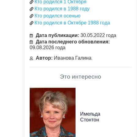
Кто родился 1 Октября
Кто родился в 1988 году
Кто родился осенью
Кто родился в Октябре 1988 года
Дата публикации:
30.05.2022 года
Дата последнего обновления:
09.08.2026 года
Автор:
Иванова Галина
Это интересно
Имельда
Стонтон