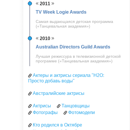
2011
TV Week Logie Awards
Самая выдающаяся детская программа
(«Танцевальная академия»)
2010
Australian Directors Guild Awards
Лучшая режиссура в телевизионной детской
программе («Танцевальная академия»)
Актеры и актрисы сериала "H2O:
Просто добавь воды"
Австралийские актрисы
Актрисы
Танцовщицы
Фотографы
Фотомодели
Кто родился в Октябре