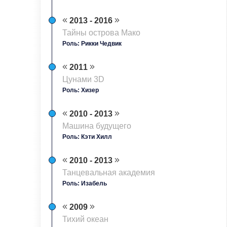
2013 - 2016
Тайны острова Мако
Роль: Рикки Чедвик
2011
Цунами 3D
Роль: Хизер
2010 - 2013
Машина будущего
Роль: Кэти Хилл
2010 - 2013
Танцевальная академия
Роль: Изабель
2009
Тихий океан