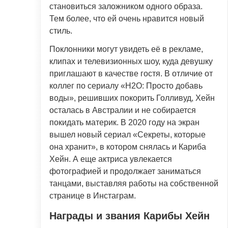
становиться заложником одного образа.
Тем более, что ей очень нравится новый
стиль.
Поклонники могут увидеть её в рекламе,
клипах и телевизионных шоу, куда девушку
приглашают в качестве гостя. В отличие от
коллег по сериалу «H2O: Просто добавь
воды», решивших покорить Голливуд, Хейн
осталась в Австралии и не собирается
покидать материк. В 2020 году на экран
вышел новый сериал «Секреты, которые
она хранит», в котором снялась и Кариба
Хейн. А еще актриса увлекается
фотографией и продолжает заниматься
танцами, выставляя работы на собственной
странице в Инстаграм.
Награды и звания Карибы Хейн