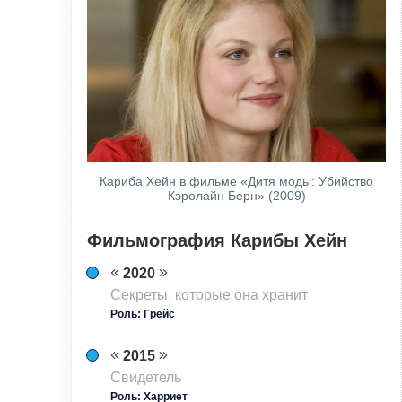
Кариба Хейн в фильме «Дитя моды: Убийство
Кэролайн Берн» (2009)
Фильмография Карибы Хейн
2020
Секреты, которые она хранит
Роль: Грейс
2015
Свидетель
Роль: Харриет