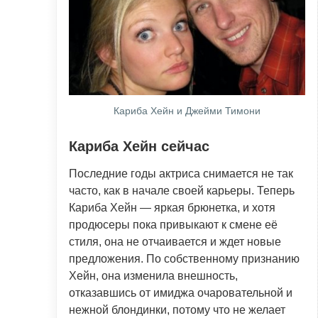
Кариба Хейн и Джейми Тимони
Кариба Хейн сейчас
Последние годы актриса снимается не так
часто, как в начале своей карьеры. Теперь
Кариба Хейн — яркая брюнетка, и хотя
продюсеры пока привыкают к смене её
стиля, она не отчаивается и ждет новые
предложения. По собственному признанию
Хейн, она изменила внешность,
отказавшись от имиджа очаровательной и
нежной блондинки, потому что не желает