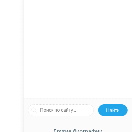
Другие биографии