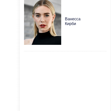
Ванесса
Кирби