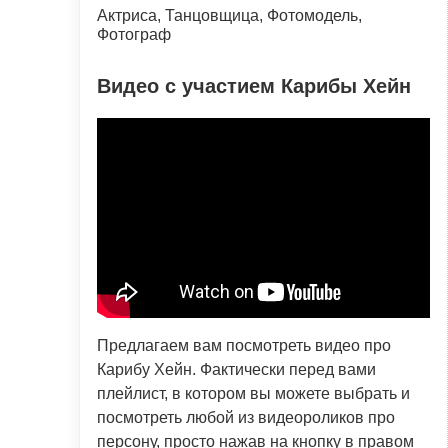
Актриса, Танцовщица, Фотомодель,
Фотограф
Видео с участием Карибы Хейн
Предлагаем вам посмотреть видео про
Карибу Хейн. Фактически перед вами
плейлист, в котором вы можете выбрать и
посмотреть любой из видеороликов про
персону, просто нажав на кнопку в правом