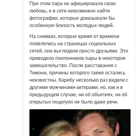
При этом пара не афишировала свою
любовь, и в сети невозможно найти
фотографии, которые доказывали бы
особенную близость молодых людей.
На снимках, которые время от времени
появлялись на страницах социальных
сетей, они выглядели просто друзьями. Это
приводило поклонников пары в некоторое
замешательство. После расставания с
Тимони, причины которого также остались
неизвестны, Карибу несколько раз видели с
другими мужчинами-актерами, но, как и в
предыдущем случае, ни об объятиях, ни об
открытых поцелуях не было даже речи.