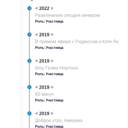
2022
Развлечения сегодня вечером
Роль: Участница
2019
В прямом эфире с Риджесом и Кэти Ли
Роль: Участница
2019
Шоу Грэма Нортона
Роль: Участница
2019
60 минyт
Роль: Участница
2019
Доброе утро, Америка
Роль: Участница