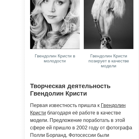
Гвендолин Кристи в
Гвендолин Кристи
молодости
позирует в качестве
модели
Творческая деятельность
Гвендолин Кристи
Первая известность пришла к
Гвендолин
Кристи
благодаря её работе в качестве
модели. Предложение поработать в этой
сфере ей пришло в 2002 году от фотографа
Полли Борланд. Фотосессии были