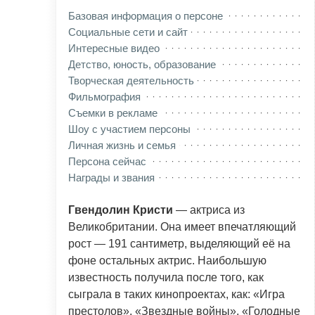
Базовая информация о персоне
Социальные сети и сайт
Интересные видео
Детство, юность, образование
Творческая деятельность
Фильмография
Съемки в рекламе
Шоу с участием персоны
Личная жизнь и семья
Персона сейчас
Награды и звания
Гвендолин Кристи
— актриса из
Великобритании. Она имеет впечатляющий
рост — 191 сантиметр, выделяющий её на
фоне остальных актрис. Наибольшую
известность получила после того, как
сыграла в таких кинопроектах, как: «Игра
престолов», «Звездные войны», «Голодные