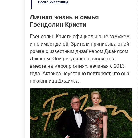
Роль: Участница
Личная жизнь и семья
Гвендолин Кристи
Гвендолин Кристи официально не замужем
и не имеет детей. Зрители приписывают ей
роман с известным дизайнером Джайлсом
Диконом. Они регулярно появляются
вместе на мероприятиях, начиная с 2013
года. Актриса неустанно повторяет, что она
поклонница Джайлса.