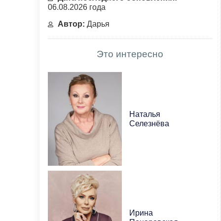
06.08.2026 года
Автор:
Дарья
Это интересно
Наталья
Селезнёва
Ирина