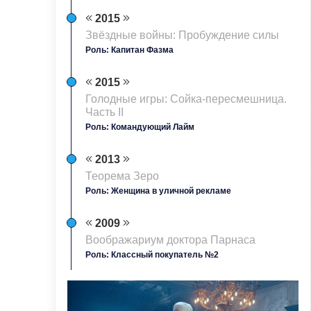
2015
Звёздные войны: Пробуждение силы
Роль: Капитан Фазма
2015
Голодные игры: Сойка-пересмешница.
Часть II
Роль: Командующий Лайм
2013
Теорема Зеро
Роль: Женщина в уличной рекламе
2009
Воображариум доктора Парнаса
Роль: Классный покупатель №2