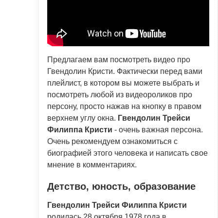
Предлагаем вам посмотреть видео про
Гвендолин Кристи. Фактически перед вами
плейлист, в котором вы можете выбрать и
посмотреть любой из видеороликов про
персону, просто нажав на кнопку в правом
верхнем углу окна.
Гвендолин Трейси
Филиппа Кристи
- очень важная персона.
Очень рекомендуем ознакомиться с
биографией этого человека и написать свое
мнение в комментариях.
Детство, юность, образование
Гвендолин Трейси Филиппа Кристи
родилась 28 октября 1978 года в