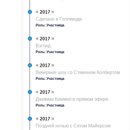
2017
Сделано в Голливуде
Роль: Участница
2017
Взгляд
Роль: Участница
2017
Вечернее шоу со Стивеном Колбертом
Роль: Участница
2017
Джимми Киммел в прямом эфире
Роль: Участница
2017
Поздней ночью с Сетом Майерсом