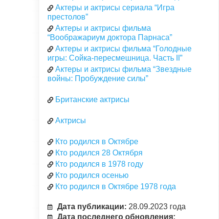
Актеры и актрисы сериала “Игра
престолов”
Актеры и актрисы фильма
“Воображариум доктора Парнаса”
Актеры и актрисы фильма “Голодные
игры: Сойка-пересмешница. Часть II”
Актеры и актрисы фильма “Звездные
войны: Пробуждение силы”
Британские актрисы
Актрисы
Кто родился в Октябре
Кто родился 28 Октября
Кто родился в 1978 году
Кто родился осенью
Кто родился в Октябре 1978 года
Дата публикации:
28.09.2023 года
Дата последнего обновления: