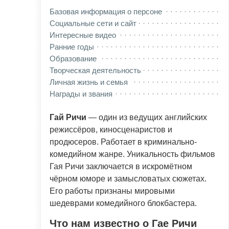
Базовая информация о персоне
Социальные сети и сайт
Интересные видео
Ранние годы
Образование
Творческая деятельность
Личная жизнь и семья
Награды и звания
Гай Ричи
— один из ведущих английских
режиссёров, киносценаристов и
продюсеров. Работает в криминально-
комедийном жанре. Уникальность фильмов
Гая Ричи заключается в искромётном
чёрном юморе и замысловатых сюжетах.
Его работы признаны мировыми
шедеврами комедийного блокбастера.
Что нам известно о Гае Ричи