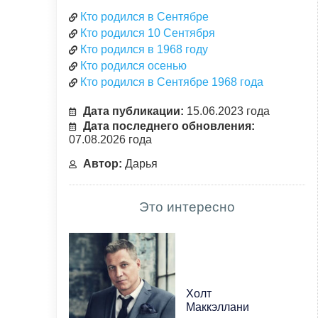
Кто родился в Сентябре
Кто родился 10 Сентября
Кто родился в 1968 году
Кто родился осенью
Кто родился в Сентябре 1968 года
Дата публикации:
15.06.2023 года
Дата последнего обновления:
07.08.2026 года
Автор:
Дарья
Это интересно
Холт
Маккэллани