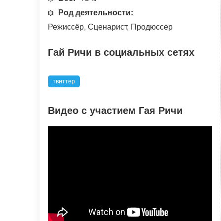
Род деятельности:
Режиссёр, Сценарист, Продюссер
Гай Ричи в социальных сетях
твиттер
Видео с участием Гая Ричи