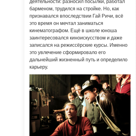
деятельности: разносил посылки, работал
барменом, трудился на стройке. Но, как
признавался впоследствии Гай Ричи, всё
это время он мечтал заниматься
кинематографом. Ещё в школе юноша
заинтересовался киноискусством и даже
записался на режиссёрские курсы. Именно
это увлечение сформировало его
дальнейший жизненный путь и определило
карьеру.