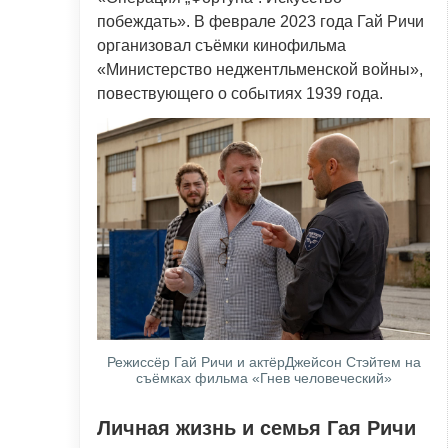
побеждать». В феврале 2023 года Гай Ричи
организовал съёмки кинофильма
«Министерство неджентльменской войны»,
повествующего о событиях 1939 года.
Режиссёр Гай Ричи и актёрДжейсон Стэйтем на
съёмках фильма «Гнев человеческий»
Личная жизнь и семья Гая Ричи