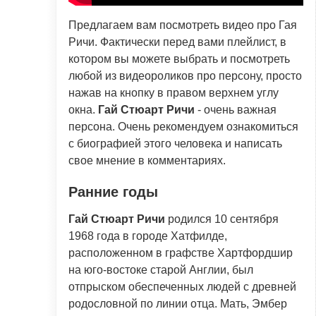
Предлагаем вам посмотреть видео про Гая
Ричи. Фактически перед вами плейлист, в
котором вы можете выбрать и посмотреть
любой из видеороликов про персону, просто
нажав на кнопку в правом верхнем углу
окна.
Гай Стюарт Ричи
- очень важная
персона. Очень рекомендуем ознакомиться
с биографией этого человека и написать
свое мнение в комментариях.
Ранние годы
Гай Стюарт Ричи
родился 10 сентября
1968 года в городе Хатфилде,
расположенном в графстве Хартфордшир
на юго-востоке старой Англии, был
отпрыском обеспеченных людей с древней
родословной по линии отца. Мать, Эмбер