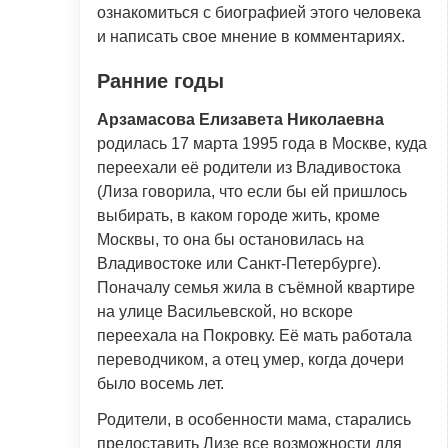
ознакомиться с биографией этого человека
и написать свое мнение в комментариях.
Ранние годы
Арзамасова Елизавета Николаевна
родилась 17 марта 1995 года в Москве, куда
переехали её родители из Владивостока
(Лиза говорила, что если бы ей пришлось
выбирать, в каком городе жить, кроме
Москвы, то она бы остановилась на
Владивостоке или Санкт-Петербурге).
Поначалу семья жила в съёмной квартире
на улице Васильевской, но вскоре
переехала на Покровку. Её мать работала
переводчиком, а отец умер, когда дочери
было восемь лет.
Родители, в особенности мама, старались
предоставить Лизе все возможности для