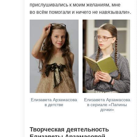
прислушивались к моим желаниям, мне
во всём помогали и ничего не навязывали».
Елизавета Арзамасова
Елизавета Арзамасова
в детстве
в сериале «Папины
дочки»
Творческая деятельность
Елизаветы Арзамасовой