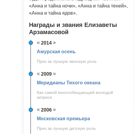
«Анна и тайна ночи», «Анна и тайна теней»,
«Анна и тайна ядов».
Награды и звания Елизаветы
Арзамасовой
2014
Амурская осень
Приз за лучшую женскую роль
2009
Меридианы Тихого океана
Как самой многообещающей молодой
актрисе
2006
Московская премьера
Приз за лучшую детскую роль