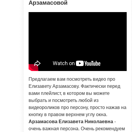
Арзамасовой
Предлагаем вам посмотреть видео про
Елизавету Арзамасову. Фактически перед
вами плейлист, в котором вы можете
выбрать и посмотреть любой из
видеороликов про персону, просто нажав на
кнопку в правом верхнем углу окна.
Арзамасова Елизавета Николаевна
-
очень важная персона. Очень рекомендуем