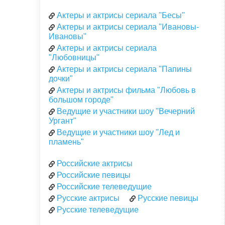
Актеры и актрисы сериала "Бесы"
Актеры и актрисы сериала "Ивановы-
Ивановы"
Актеры и актрисы сериала
"Любовницы"
Актеры и актрисы сериала "Папины
дочки"
Актеры и актрисы фильма "Любовь в
большом городе"
Ведущие и участники шоу "Вечерний
Ургант"
Ведущие и участники шоу "Лед и
пламень"
Российские актрисы
Российские певицы
Российские телеведущие
Русские актрисы
Русские певицы
Русские телеведущие