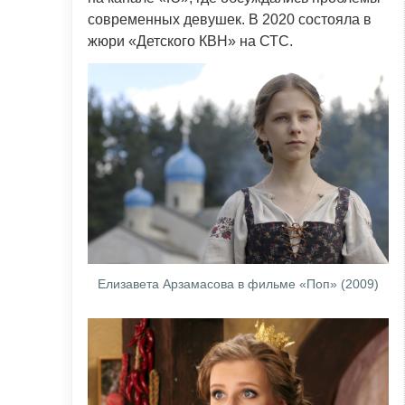
современных девушек. В 2020 состояла в
жюри «Детского КВН» на СТС.
Елизавета Арзамасова в фильме «Поп» (2009)