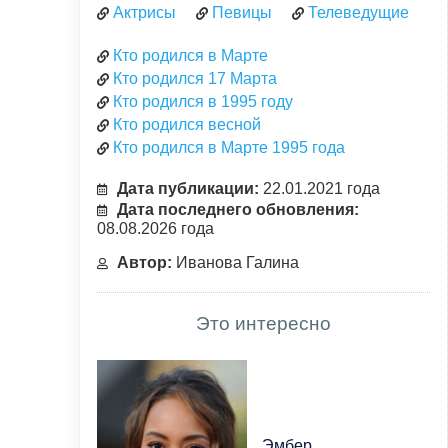
Актрисы
Певицы
Телеведущие
Кто родился в Марте
Кто родился 17 Марта
Кто родился в 1995 году
Кто родился весной
Кто родился в Марте 1995 года
Дата публикации:
22.01.2021 года
Дата последнего обновления:
08.08.2026 года
Автор:
Иванова Галина
Это интересно
Эмбер