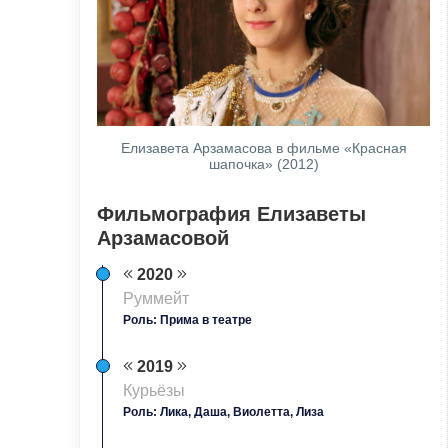
Елизавета Арзамасова в фильме «Красная
шапочка» (2012)
Фильмография Елизаветы
Арзамасовой
2020
Руммейт
Роль: Прима в театре
2019
Курьёзы
Роль: Лика, Даша, Виолетта, Лиза