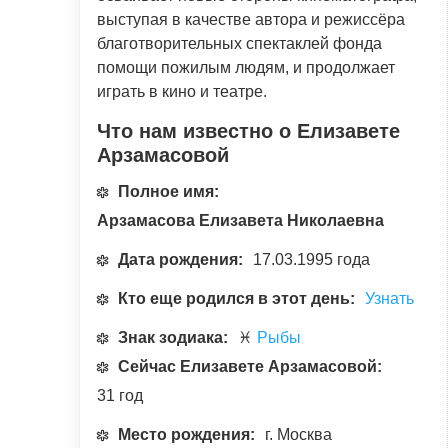
выступая в качестве автора и режиссёра
благотворительных спектаклей фонда
помощи пожилым людям, и продолжает
играть в кино и театре.
Что нам известно о Елизавете
Арзамасовой
Полное имя:
Арзамасова Елизавета Николаевна
Дата рождения:
17.03.1995 года
Кто еще родился в этот день:
Узнать
Знак зодиака:
♓
Рыбы
Сейчас Елизавете Арзамасовой:
31 год
Место рождения:
г. Москва