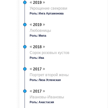
2019
Укрощение свекрови
Роль: Инга Артамонова
2019
Любовницы
Роль: Мила
2018
Сорок розовых кустов
Роль: Ива
2017
Портрет второй жены
Роль: Лиза Успенская
2017
Ивановы-Ивановы
Роль: Анастасия