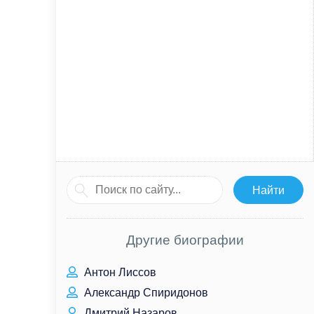
Другие биографии
Антон Лиссов
Александр Спиридонов
Дмитрий Назаров