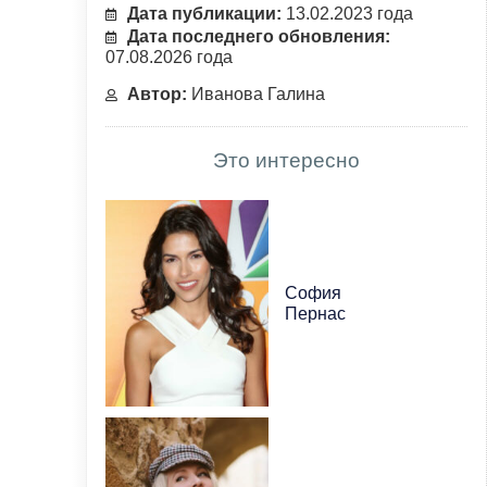
Дата публикации:
13.02.2023 года
Дата последнего обновления:
07.08.2026 года
Автор:
Иванова Галина
Это интересно
София
Пернас