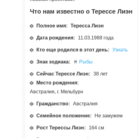
Что нам известно о Терессе Лиэн
Полное имя:
Тересса Лиэн
Дата рождения:
11.03.1988 года
Кто еще родился в этот день:
Узнать
Знак зодиака:
♓
Рыбы
Сейчас Терессе Лиэн:
38 лет
Место рождения:
Австралия, г. Мельбурн
Гражданство:
Австралия
Семейное положение:
Не замужем
Рост Терессы Лиэн:
164 см