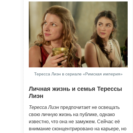
Тересса Лиэн в сериале «Римская империя»
Личная жизнь и семья Терессы
Лиэн
Тересса Лиэн
предпочитает не освещать
свою личную жизнь на публике, однако
известно, что она не замужем. Сейчас её
внимание сконцентрировано на карьере, но