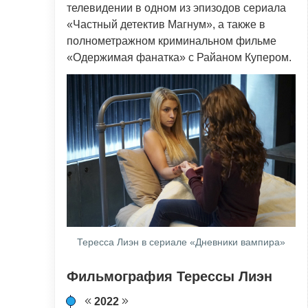
телевидении в одном из эпизодов сериала
«Частный детектив Магнум», а также в
полнометражном криминальном фильме
«Одержимая фанатка» с Райаном Купером.
Тересса Лиэн в сериале «Дневники вампира»
Фильмография Терессы Лиэн
2022