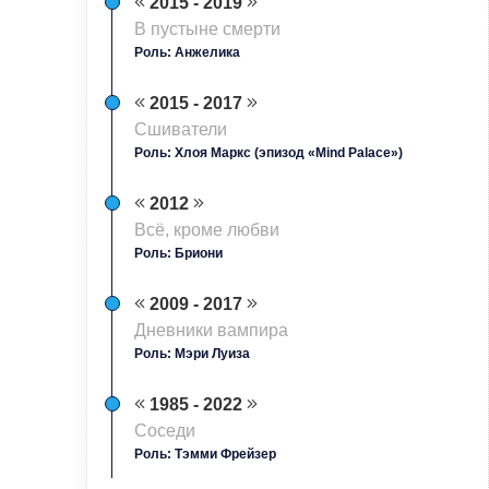
2015 - 2019
В пустыне смерти
Роль: Анжелика
2015 - 2017
Сшиватели
Роль: Хлоя Маркс (эпизод «Mind Palace»)
2012
Всё, кроме любви
Роль: Бриони
2009 - 2017
Дневники вампира
Роль: Мэри Луиза
1985 - 2022
Соседи
Роль: Тэмми Фрейзер