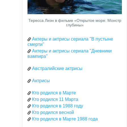
Тересса Лиэн в фильме «Открытое море: Монстр
глубины»
Актеры и актрисы сериала "В пустыне
смерти"
Актеры и актрисы сериала "Дневники
вампира"
Австралийские актрисы
Актрисы
Кто родился в Марте
Кто родился 11 Марта
Кто родился в 1988 году
Кто родился весной
Кто родился в Марте 1988 года