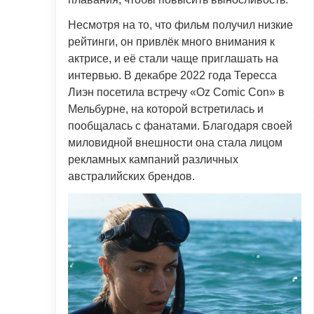
Несмотря на то, что фильм получил низкие
рейтинги, он привлёк много внимания к
актрисе, и её стали чаще приглашать на
интервью. В декабре 2022 года Тересса
Лиэн посетила встречу «Oz Comic Con» в
Мельбурне, на которой встретилась и
пообщалась с фанатами. Благодаря своей
миловидной внешности она стала лицом
рекламных кампаний различных
австралийских брендов.