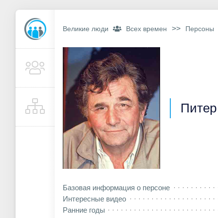
>>
Великие люди
Всех времен
Персоны
Питер
Базовая информация о персоне
Интересные видео
Ранние годы