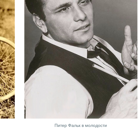
Питер Фальк в молодости