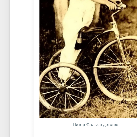
Питер Фальк в детстве