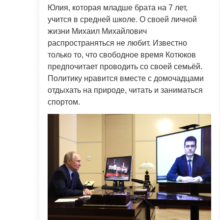
Юлия, которая младше брата на 7 лет,
учится в средней школе. О своей личной
жизни Михаил Михайлович
распространяться не любит. Известно
только то, что свободное время Котюков
предпочитает проводить со своей семьёй.
Политику нравится вместе с домочадцами
отдыхать на природе, читать и заниматься
спортом.