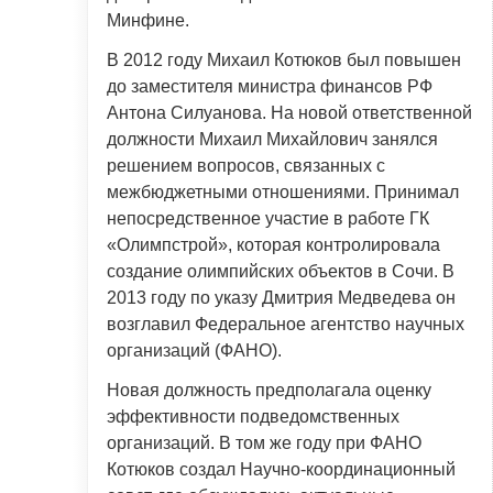
Минфине.
В 2012 году Михаил Котюков был повышен
до заместителя министра финансов РФ
Антона Силуанова. На новой ответственной
должности Михаил Михайлович занялся
решением вопросов, связанных с
межбюджетными отношениями. Принимал
непосредственное участие в работе ГК
«Олимпстрой», которая контролировала
создание олимпийских объектов в Сочи. В
2013 году по указу Дмитрия Медведева он
возглавил Федеральное агентство научных
организаций (ФАНО).
Новая должность предполагала оценку
эффективности подведомственных
организаций. В том же году при ФАНО
Котюков создал Научно-координационный