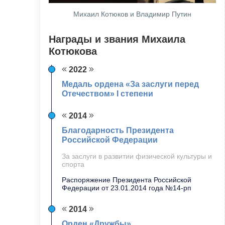
Михаил Котюков и Владимир Путин
Награды и звания Михаила
Котюкова
2022
Медаль ордена «За заслуги перед
Отечеством» I степени
2014
Благодарность Президента
Российской Федерации
За заслуги в развитии физической культуры и
спорта
Распоряжение Президента Российской
Федерации от 23.01.2014 года №14-рп
2014
Орден «Дружбы»