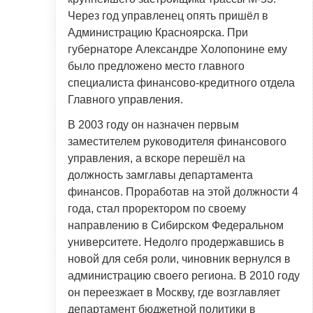
Через год управленец опять пришёл в
Администрацию Красноярска. При
губернаторе Александре Холопонине ему
было предложено место главного
специалиста финансово-кредитного отдела
Главного управления.
В 2003 году он назначен первым
заместителем руководителя финансового
управления, а вскоре перешёл на
должность замглавы департамента
финансов. Проработав на этой должности 4
года, стал проректором по своему
направлению в Сибирском Федеральном
университете. Недолго продержавшись в
новой для себя роли, чиновник вернулся в
администрацию своего региона. В 2010 году
он переезжает в Москву, где возглавляет
департамент бюджетной политики в