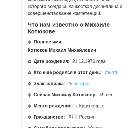
которого всегда была жёсткая дисциплина и
совершенствование компетенций.
Что нам известно о Михаиле
Котюкове
Полное имя:
Котюков Михаил Михайлович
Дата рождения:
21.12.1976 года
Кто еще родился в этот день:
Узнать
Знак зодиака:
♑
Козерог
Сейчас Михаилу Котюкову:
49 лет
Место рождения:
г. Красноярск
Гражданство:
🇷🇺 Россия