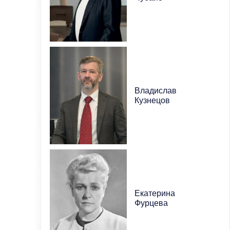
Владислав
Кузнецов
Екатерина
Фурцева