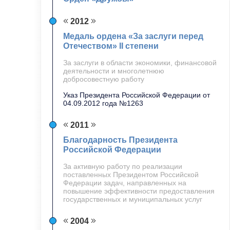
2012
Медаль ордена «За заслуги перед
Отечеством» II степени
За заслуги в области экономики, финансовой
деятельности и многолетнюю
добросовестную работу
Указ Президента Российской Федерации от
04.09.2012 года №1263
2011
Благодарность Президента
Российской Федерации
За активную работу по реализации
поставленных Президентом Российской
Федерации задач, направленных на
повышение эффективности предоставления
государственных и муниципальных услуг
2004