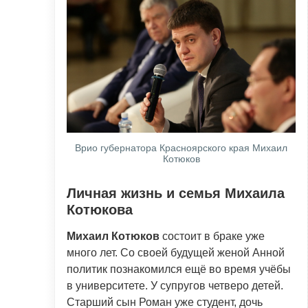
Врио губернатора Красноярского края Михаил
Котюков
Личная жизнь и семья Михаила
Котюкова
Михаил Котюков
состоит в браке уже
много лет. Со своей будущей женой Анной
политик познакомился ещё во время учёбы
в университете. У супругов четверо детей.
Старший сын Роман уже студент, дочь