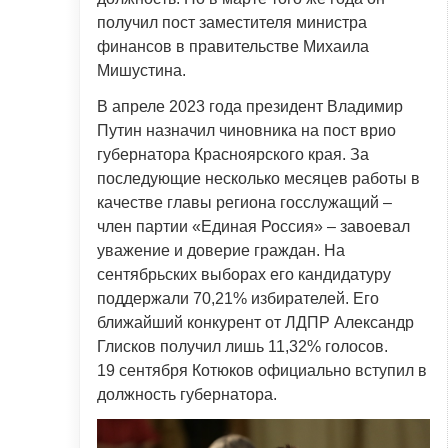
получил пост заместителя министра
финансов в правительстве Михаила
Мишустина.
В апреле 2023 года президент Владимир
Путин назначил чиновника на пост врио
губернатора Красноярского края. За
последующие несколько месяцев работы в
качестве главы региона госслужащий –
член партии «Единая Россия» – завоевал
уважение и доверие граждан. На
сентябрьских выборах его кандидатуру
поддержали 70,21% избирателей. Его
ближайший конкурент от ЛДПР Александр
Глисков получил лишь 11,32% голосов.
19 сентября Котюков официально вступил в
должность губернатора.