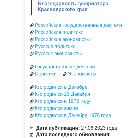
Благодарность губернатора
Красноярского края
Российские государственные деятели
Российские политики
Российские экономисты
Русские политики
Русские экономисты
Государственные деятели
Политики
Экономисты
Кто родился в Декабре
Кто родился 21 Декабря
Кто родился в 1976 году
Кто родился зимой
Кто родился в Декабре 1976 года
Дата публикации:
27.06.2023 года
Дата последнего обновления: