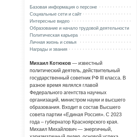
Базовая информация о персоне
Социальные сети и сайт
Интересные видео
Образование и начало трудовой деятельности
Политическая карьера
Личная жизнь и семья
Награды и звания
Михаил Котюков
— известный
политический деятель, действительный
государственный советник РФ III класса. В
разное время являлся главой
Федерального агентства научных
организаций, министром науки и высшего
образования. Входит в состав Высшего
совета партии «Единая Россия». С 2023
года – губернатор Красноярского края.
Михаил Михайлович — энергичный,
харизматичный лидер, основой успеха