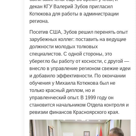
декан КГУ Валерий Зубов пригласил
Котюкова для работы в администрации
региона.
Посетив США, Зубов решил перенять опыт
зарубежных коллег: поставить на ведущие
должности молодых толковых
специалистов. С одной стороны, это
уберегло бы работу от косности, с другой —
внесло в управление регионом свежие идеи
и добавило эффективности. По окончании
обучения у Михаила Котюкова был не
только красный диплом, но и
управленческий опыт. В 1999 году он
становится начальником Отдела контроля и
ревизии финансов Красноярского края.