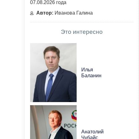
07.08.2026 года
Автор:
Иванова Галина
Это интересно
Илья
Баланин
Анатолий
Чубайс