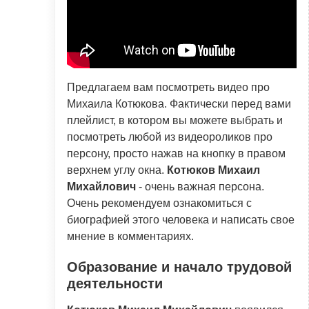
Предлагаем вам посмотреть видео про
Михаила Котюкова. Фактически перед вами
плейлист, в котором вы можете выбрать и
посмотреть любой из видеороликов про
персону, просто нажав на кнопку в правом
верхнем углу окна.
Котюков Михаил
Михайлович
- очень важная персона.
Очень рекомендуем ознакомиться с
биографией этого человека и написать свое
мнение в комментариях.
Образование и начало трудовой
деятельности