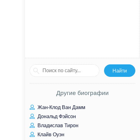
Другие биографии
Жан-Клод Ван Дамм
Дональд Фэйсон
Владислав Тирон
Клайв Оуэн