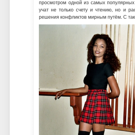
просмотром одной из самых популярных
учат не только счету и чтению, но и р
решения конфликтов мирным путём. С таки