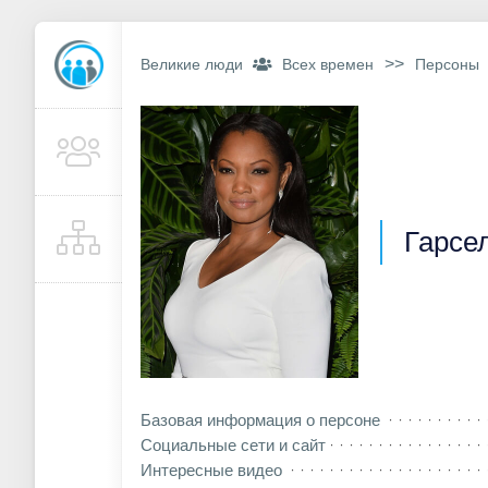
>>
Великие люди
Всех времен
Персоны
Гарсе
Базовая информация о персоне
Социальные сети и сайт
Интересные видео