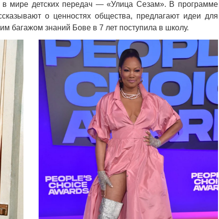
 в мире детских передач — «Улица Сезам». В программе
ассказывают о ценностях общества, предлагают идеи для
м багажом знаний Бове в 7 лет поступила в школу.