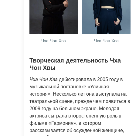
Чха Чон Хва
Чха Чон Хва
Творческая деятельность Чха
Чон Хвы
Чха Чон Хва
дебютировала в 2005 году в
музыкальной постановке «Уличная
история». Несколько лет она выступала на
театральной сцене, прежде чем появиться в
2009 году на большом экране. Молодая
актриса сыграла второстепенную роль в
фильме «Гармония», в котором
рассказывается об осуждённой женщине,