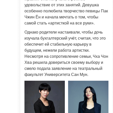
удовольствие от этих занятий. Девушка
особенно полюбила творчество певицы Пак
Чжин Ён и начала мечтать о том, чтобы
самой стать «артисткой на все руки».
Однако родители настаивали, чтобы дочь
изучала бухгалтерский учёт, считая, что это
обеспечит ей стабильную карьеру в
будущем, нежели работа артистки.
Несмотря на сопротивление семьи, Чха Чон
Хва решила довериться своему выбору и
смело подала заявление на театральный
факультет Университета Сан Мун.