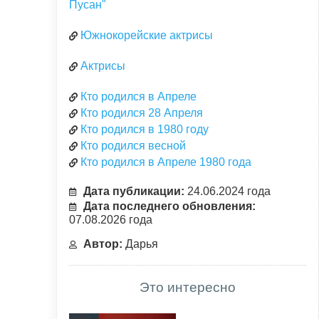
Пусан"
Южнокорейские актрисы
Актрисы
Кто родился в Апреле
Кто родился 28 Апреля
Кто родился в 1980 году
Кто родился весной
Кто родился в Апреле 1980 года
Дата публикации:
24.06.2024 года
Дата последнего обновления:
07.08.2026 года
Автор:
Дарья
Это интересно