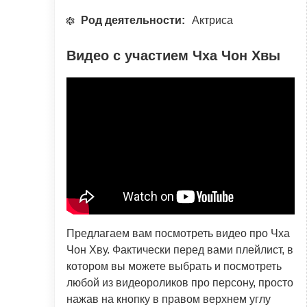
Род деятельности:
Актриса
Видео с участием Чха Чон Хвы
Предлагаем вам посмотреть видео про Чха
Чон Хву. Фактически перед вами плейлист, в
котором вы можете выбрать и посмотреть
любой из видеороликов про персону, просто
нажав на кнопку в правом верхнем углу