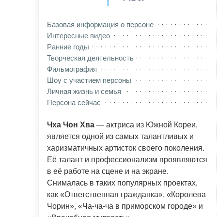
Базовая информация о персоне
Интересные видео
Ранние годы
Творческая деятельность
Фильмография
Шоу с участием персоны
Личная жизнь и семья
Персона сейчас
Чха Чон Хва
— актриса из Южной Кореи,
является одной из самых талантливых и
харизматичных артисток своего поколения.
Её талант и профессионализм проявляются
в её работе на сцене и на экране.
Снималась в таких популярных проектах,
как «Ответственная гражданка», «Королева
Чорин», «Ча-ча-ча в приморском городе» и