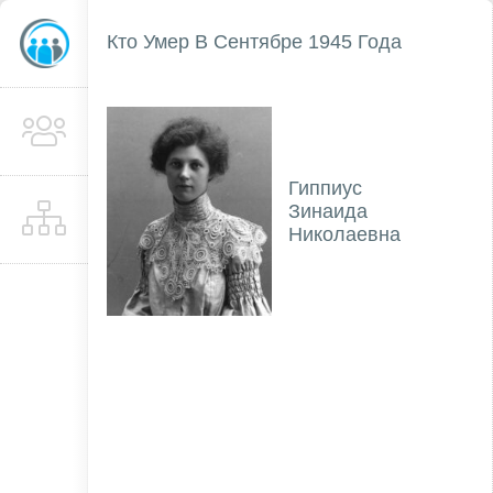
Кто Умер В Сентябре 1945 Года
Гиппиус
Зинаида
Николаевна